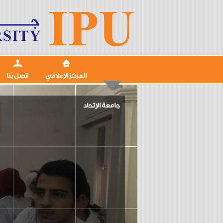
المركز الإعلامي
اتصل بنا
جامعة الإتحاد