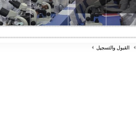
القبول والتسجيل