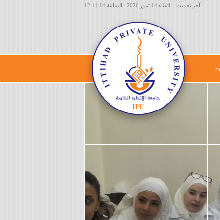
آخر تحديث : الثلاثاء 14 تموز 2026 الساعة 12:11:14
S