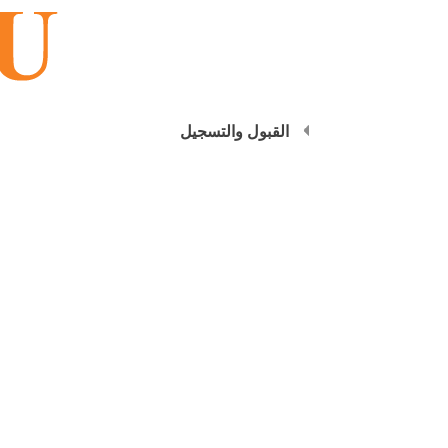
القبول والتسجيل