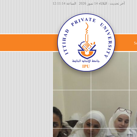
آخر تحديث : الثلاثاء 14 تموز 2026 الساعة 12:11:14
S