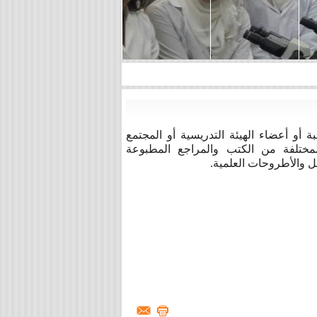
بة أو أعضاء الهيئة التدريسية أو المجتمع
مختلفة من الكتب والمراجع المطبوعة
ئل والأطروحات العلمية.