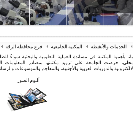
الخدمات والأنشطة
المكتبة الجامعية
فرع محافظة الرقة
مانا بأهمية المكتبة في مساندة العملية التعليمية والبحثية سواءً للطل
محلي، حرصت الجامعة على تزويد مكتبتها بمصادر المعلومات ال
لالكترونية والدوريات العربية والأجنبية، والمعاجم والموسوعات والرسا
ألبوم الصور