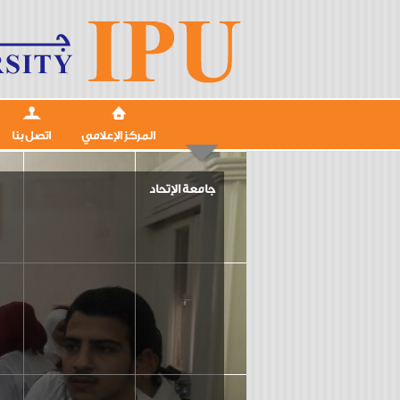
المركز الإعلامي
اتصل بنا
جامعة الإتحاد