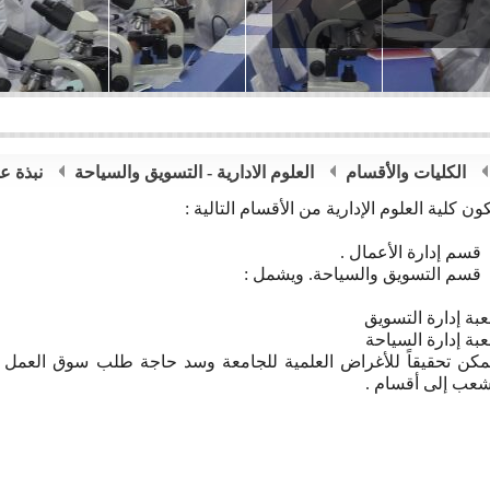
الكليات والأقسام
العلوم الادارية - التسويق والسياحة
نبذة ع
كون كلية العلوم الإدارية من الأقسام التالية :
قسم إدارة الأعمال .
قسم التسويق والسياحة. ويشمل :
بة إدارة التسويق
بة إدارة السياحة
مكن تحقيقاً للأغراض العلمية للجامعة وسد حاجة طلب سوق العمل
شعب إلى أقسام .