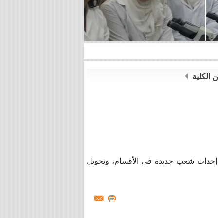
ن الكلية
 إحداث شعب جديدة في الأقسام، وتحويل