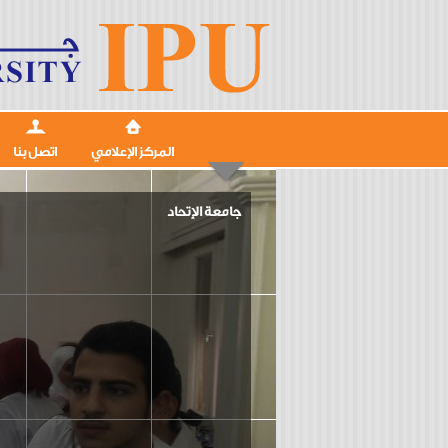
المركز الإعلامي
اتصل بنا
جامعة الإتحاد