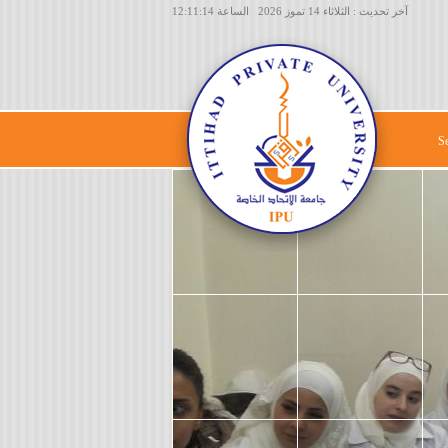
آخر تحديث : الثلاثاء 14 تموز 2026 الساعة 12:11:14
S