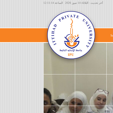
آخر تحديث : الثلاثاء 14 تموز 2026 الساعة 12:11:14
S