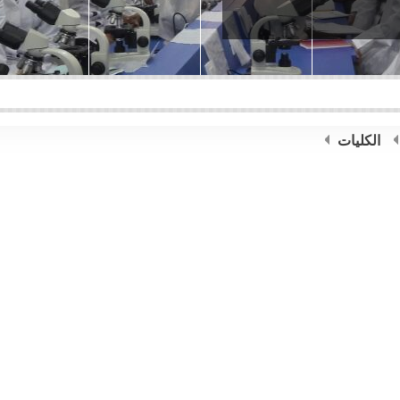
الكليات