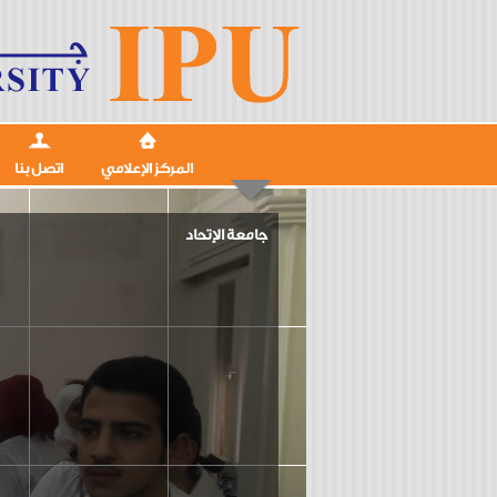
المركز الإعلامي
اتصل بنا
جامعة الإتحاد