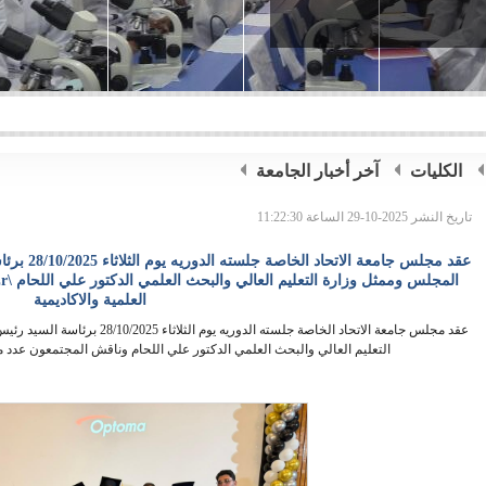
الكليات
آخر أخبار الجامعة
تاريخ النشر 2025-10-29 الساعة 11:22:30
عقد مجلس ج
ا
العلمية والاكاديمية
عقد مجلس جامعة الاتحاد الخاصة جلست
التعليم العالي والبحث العلمي الدكتور علي اللحام وناقش المجتمعون عدد من ا