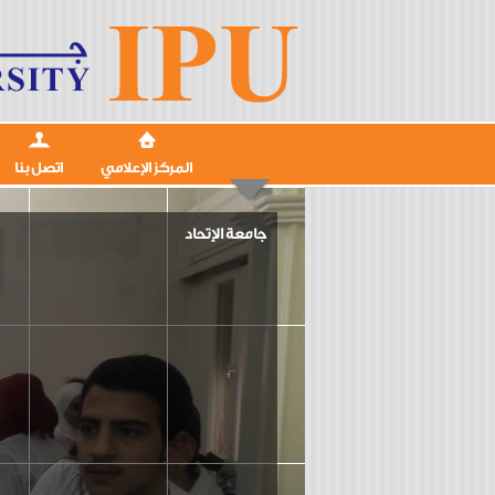
المركز الإعلامي
اتصل بنا
جامعة الإتحاد