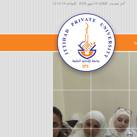
آخر تحديث : الثلاثاء 14 تموز 2026 الساعة 12:11:14
S